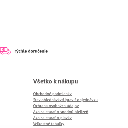
rýchle doručenie
Všetko k nákupu
Obchodné podmienky
Stav objednávky/Upraviť objednávku
Ochrana osobných údajov
Ako sa starať o spodnú bielizeň
Ako sa starať o plavky
Veľkostné tabuľky