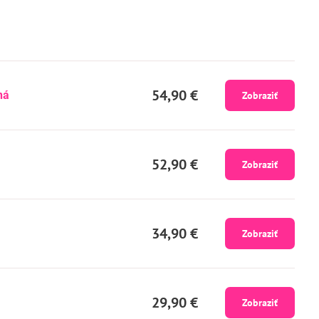
54,90 €
ná
Zobraziť
52,90 €
Zobraziť
34,90 €
Zobraziť
29,90 €
Zobraziť