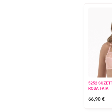
5252 SUZETT
ROSA FAIA
66,90 €