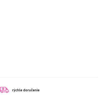
rýchle doručenie