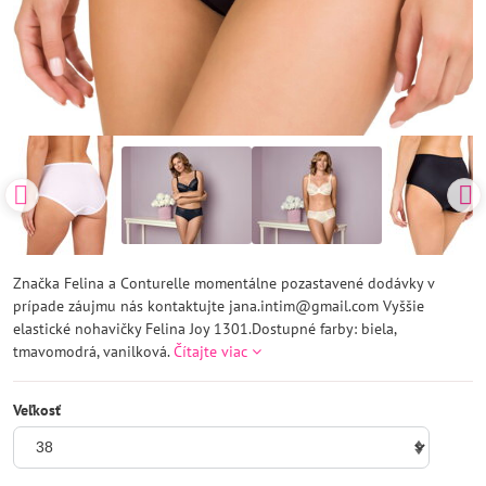
Značka Felina a Conturelle momentálne pozastavené dodávky v
prípade záujmu nás kontaktujte jana.intim@gmail.com Vyššie
elastické nohavičky Felina Joy 1301.Dostupné farby: biela,
tmavomodrá, vanilková.
Čítajte viac
Veľkosť