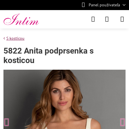
Panel používateľa
S kosticou
5822 Anita podprsenka s
kosticou