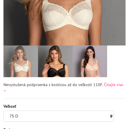
Nevystužená podprsenka s kosticou až do veľkosti 110F.
Čítajte viac
Veľkosť