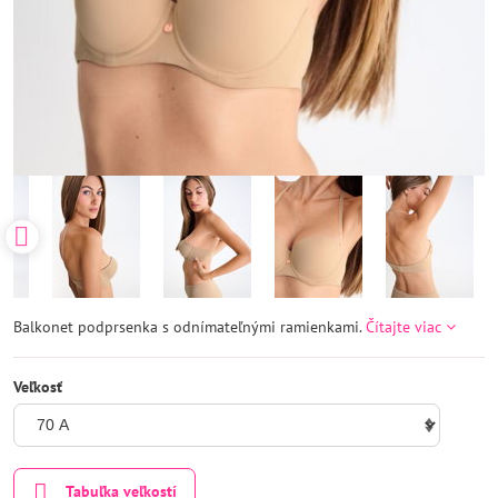
Balkonet podprsenka s odnímateľnými ramienkami.
Čítajte viac
Veľkosť
Tabuľka veľkostí