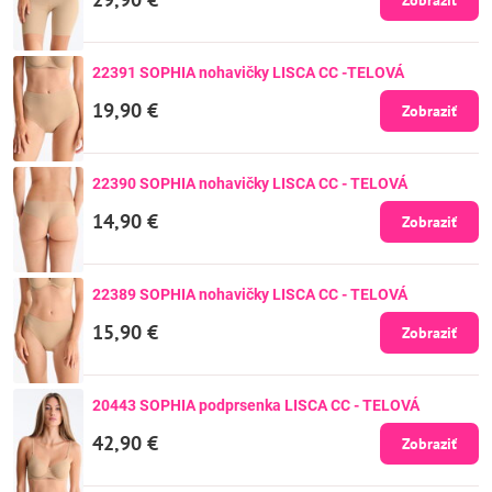
22391 SOPHIA nohavičky LISCA CC -TELOVÁ
19,90 €
Zobraziť
22390 SOPHIA nohavičky LISCA CC - TELOVÁ
14,90 €
Zobraziť
22389 SOPHIA nohavičky LISCA CC - TELOVÁ
15,90 €
Zobraziť
20443 SOPHIA podprsenka LISCA CC - TELOVÁ
42,90 €
Zobraziť