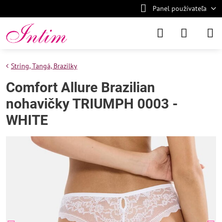
Panel používateľa
String, Tangá, Brazilky
Comfort Allure Brazilian
nohavičky TRIUMPH 0003 -
WHITE