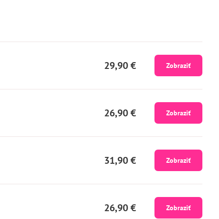
29,90 €
Zobraziť
26,90 €
Zobraziť
31,90 €
Zobraziť
26,90 €
Zobraziť