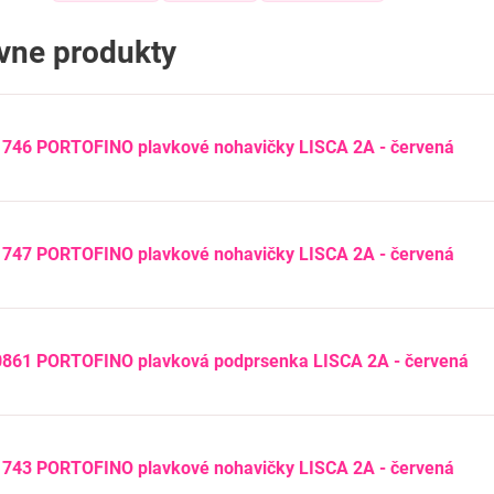
ívne produkty
1746 PORTOFINO plavkové nohavičky LISCA 2A - červená
1747 PORTOFINO plavkové nohavičky LISCA 2A - červená
0861 PORTOFINO plavková podprsenka LISCA 2A - červená
1743 PORTOFINO plavkové nohavičky LISCA 2A - červená