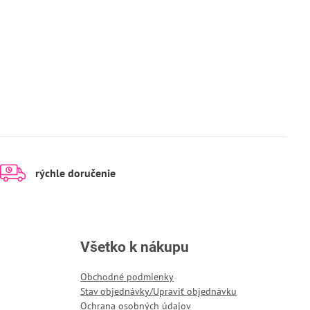
rýchle doručenie
Všetko k nákupu
Obchodné podmienky
Stav objednávky/Upraviť objednávku
Ochrana osobných údajov