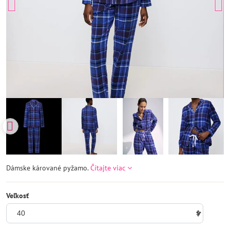
Dámske kárované pyžamo.
Čítajte viac
Veľkosť