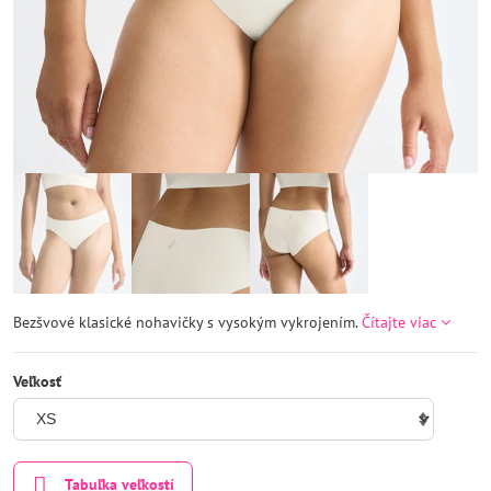
Bezšvové klasické nohavičky s vysokým vykrojením.
Čítajte viac
Veľkosť
Tabuľka veľkostí