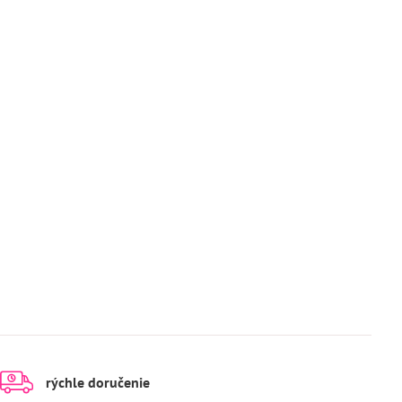
rýchle doručenie