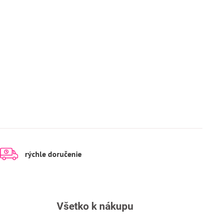
rýchle doručenie
Všetko k nákupu