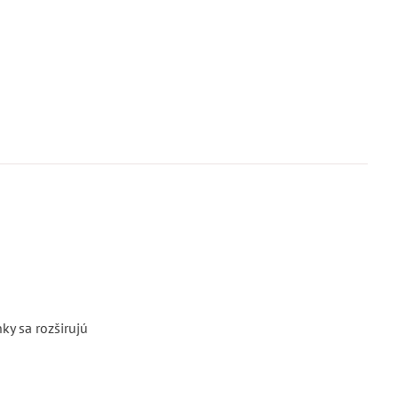
ky sa rozširujú