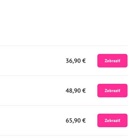
36,90 €
Zobraziť
48,90 €
Zobraziť
65,90 €
Zobraziť