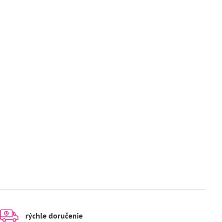
rýchle doručenie