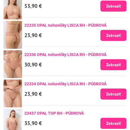
53,90 €
Zobraziť
22335 OPAL nohavičky LISCA RH - PÚDROVÁ
23,90 €
Zobraziť
22336 OPAL nohavičky LISCA RH - PÚDROVÁ
30,90 €
Zobraziť
22334 OPAL nohavičky LISCA RH - PÚDROVÁ
23,90 €
Zobraziť
23437 OPAL TOP RH - PÚDROVÁ
35,90 €
Zobraziť