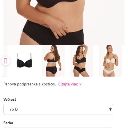
Penová podprsenka s kosticou.
Čítajte viac
Veľkosť
Farba