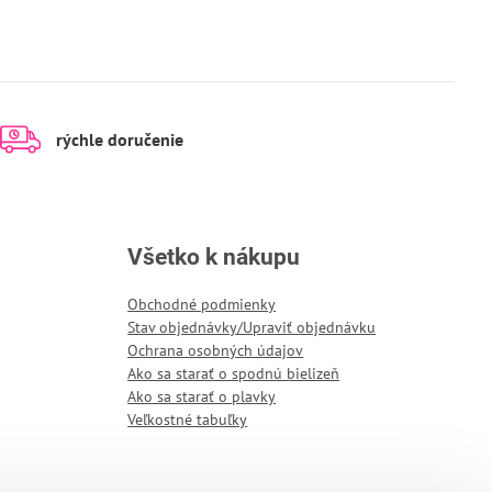
rýchle doručenie
Všetko k nákupu
Obchodné podmienky
Stav objednávky/Upraviť objednávku
Ochrana osobných údajov
Ako sa starať o spodnú bielizeň
Ako sa starať o plavky
Veľkostné tabuľky